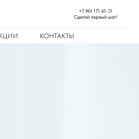
+7 961 171-61-31
Сделай первый шаг!
КЦИИ
КОНТАКТЫ