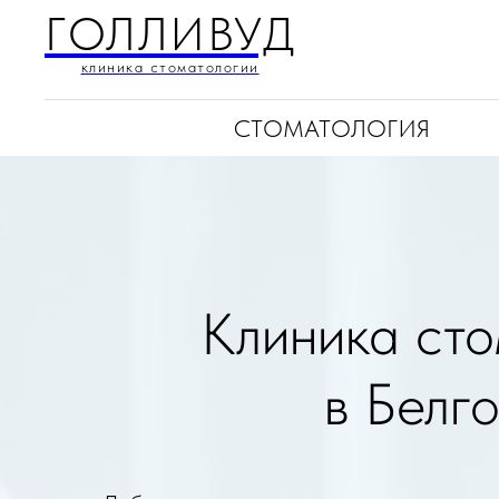
ГОЛЛИВУД
клиника стоматологии
СТОМАТОЛОГИЯ
Клиника сто
в Белг