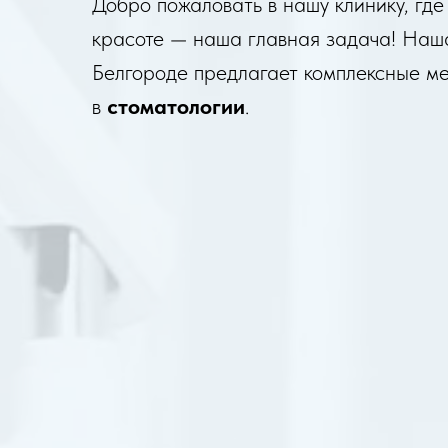
Добро пожаловать в нашу клинику, где
красоте — наша главная задача! Наш
Белгороде предлагает комплексные ме
в
стоматологии
.